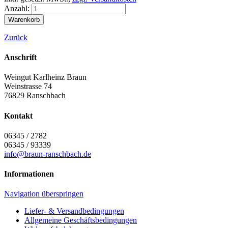
Anzahl:
Zurück
Anschrift
Weingut Karlheinz Braun
Weinstrasse 74
76829
Ranschbach
Kontakt
06345 / 2782
06345 / 93339
info@braun-ranschbach.de
Informationen
Navigation überspringen
Liefer- & Versandbedingungen
Allgemeine Geschäftsbedingungen