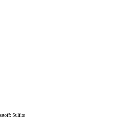
toff: Sulfite